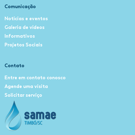
Comunicação
Notícias e eventos
Galeria de vídeos
Informativos
Projetos Sociais
Contato
Entre em contato conosco
Agende uma visita
Solicitar serviço