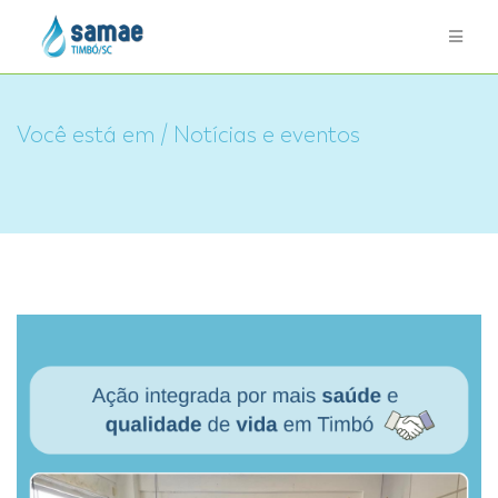
Você está em / Notícias e eventos