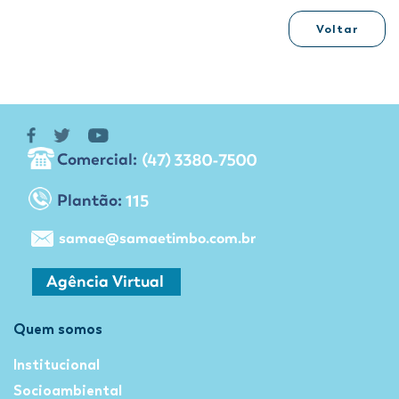
Voltar
Quem somos
Institucional
Socioambiental