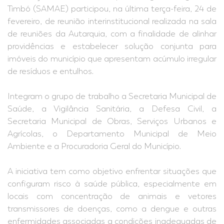
Timbó (SAMAE) participou, na última terça-feira, 24 de
fevereiro, de reunião interinstitucional realizada na sala
de reuniões da Autarquia, com a finalidade de alinhar
providências e estabelecer solução conjunta para
imóveis do município que apresentam acúmulo irregular
de resíduos e entulhos.
Integram o grupo de trabalho a Secretaria Municipal de
Saúde, a Vigilância Sanitária, a Defesa Civil, a
Secretaria Municipal de Obras, Serviços Urbanos e
Agrícolas, o Departamento Municipal de Meio
Ambiente e a Procuradoria Geral do Município.
A iniciativa tem como objetivo enfrentar situações que
configuram risco à saúde pública, especialmente em
locais com concentração de animais e vetores
transmissores de doenças, como a dengue e outras
enfermidades associadas a condições inadequadas de