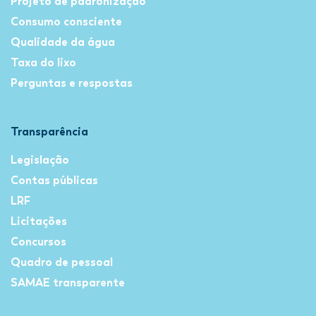
Projeto de padronização
Consumo consciente
Qualidade da água
Taxa do lixo
Perguntas e respostas
Transparência
Legislação
Contas públicas
LRF
Licitações
Concursos
Quadro de pessoal
SAMAE transparente