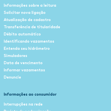
Informações sobre a leitura
Solicitar nova ligação
Atualização de cadastro
Transferência de titularidade
Débito automático
Identificando vazamentos
Entenda seu hidrômetro
Simuladores
Data de vencimento
Informar vazamentos
Denuncie
Informações ao consumidor
Interrupções na rede