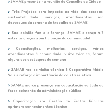
>
SAMAE presente na reunião do Conselho da Cidade
>
Três Projetos com impacto na vida das pessoas,
sustentabilidade, serviços, atendimentos são
destaques da semana de trabalho do SAMAE
>
Sua opinião faz a diferença: SAMAE alcança 4,7
estrelas graças à participação da comunidade!
>
Capacitações, melhorias, serviços, vários
atendimentos à comunidade, visita técnica, foram
alguns dos destaques da semana
>
SAMAE realiza visita técnica à Cooperativa Médio
Vale e reforça a importância da coleta seletiva
>
SAMAE marca presença em capacitação voltada ao
fortalecimento da administração pública
>
Capacitação em Gestão de Frotas Públicas
aprimora conhecimentos técnico