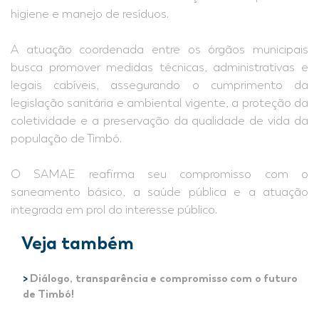
higiene e manejo de resíduos.
A atuação coordenada entre os órgãos municipais
busca promover medidas técnicas, administrativas e
legais cabíveis, assegurando o cumprimento da
legislação sanitária e ambiental vigente, a proteção da
coletividade e a preservação da qualidade de vida da
população de Timbó.
O SAMAE reafirma seu compromisso com o
saneamento básico, a saúde pública e a atuação
integrada em prol do interesse público.
Veja também
>
Diálogo, transparência e compromisso com o futuro
de Timbó!