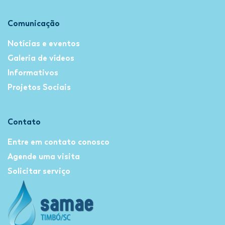
Comunicação
Notícias e eventos
Galeria de vídeos
Informativos
Projetos Sociais
Contato
Entre em contato conosco
Agende uma visita
Solicitar serviço