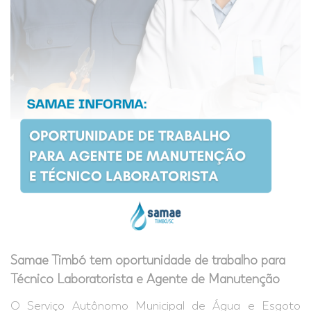
Samae Timbó tem oportunidade de trabalho para
Técnico Laboratorista e Agente de Manutenção
O Serviço Autônomo Municipal de Água e Esgoto