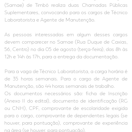
(Samae) de Timbó realiza duas Chamadas Públicas
Suplementares, convocando para os cargos de Técnico
Laboratorista e Agente de Manutenção.
As pessoas interessadas em algum desses cargos
devem comparecer no Samae (Rua Duque de Caxias,
56, Centro) no dia 05 de agosto (terça-feira), das 8h às
12h e 14h às 17h, para a entrega da documentação.
Para a vaga de Técnico Laboratorista, a carga horária é
de 35 horas semanais. Para o cargo de Agente de
Manutenção, são 44 horas semanais de trabalho.
Os documentos necessários são: ficha de Inscrição
(Anexo II do edital), documento de identificação (RG
ou CNH), CPF, comprovante de escolaridade exigida
para o cargo, comprovante de dependentes legais (se
houver, para pontuação), comprovante de experiência
na área (se houver, para pontuação).