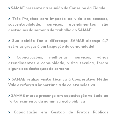
>
SAMAE presente na reunião do Conselho da Cidade
>
Três Projetos com impacto na vida das pessoas,
sustentabilidade, serviços, atendimentos são
destaques da semana de trabalho do SAMAE
>
Sua opinião faz a diferença: SAMAE alcança 4,7
estrelas graças à participação da comunidade!
>
Capacitações, melhorias, serviços, vários
atendimentos à comunidade, visita técnica, foram
alguns dos destaques da semana
>
SAMAE realiza visita técnica à Cooperativa Médio
Vale e reforça a importância da coleta seletiva
>
SAMAE marca presença em capacitação voltada ao
fortalecimento da administração pública
>
Capacitação em Gestão de Frotas Públicas