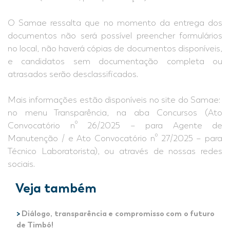
O Samae ressalta que no momento da entrega dos
documentos não será possível preencher formulários
no local, não haverá cópias de documentos disponíveis,
e candidatos sem documentação completa ou
atrasados serão desclassificados.
Mais informações estão disponíveis no site do Samae:
no menu Transparência, na aba Concursos (Ato
Convocatório nº 26/2025 – para Agente de
Manutenção / e Ato Convocatório nº 27/2025 – para
Técnico Laboratorista), ou através de nossas redes
sociais.
Veja também
>
Diálogo, transparência e compromisso com o futuro
de Timbó!