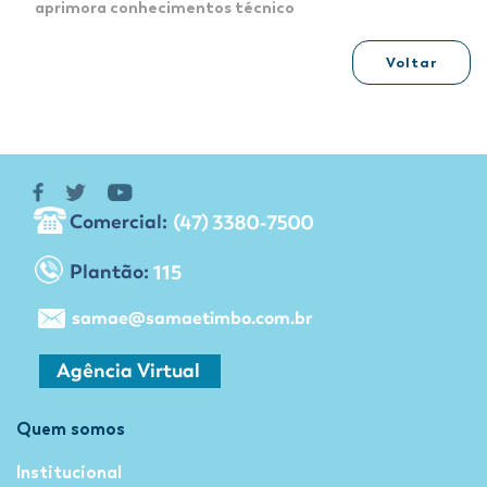
aprimora conhecimentos técnico
Voltar
Quem somos
Institucional