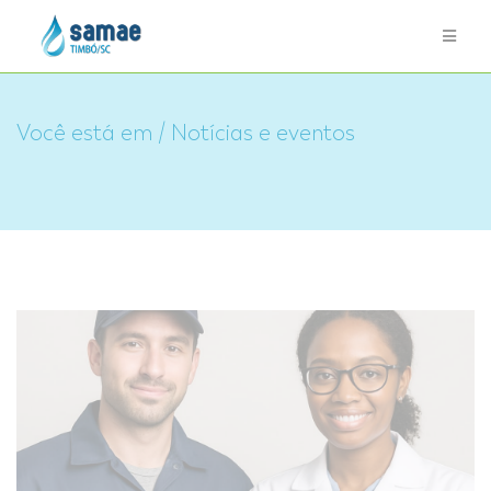
Você está em / Notícias e eventos