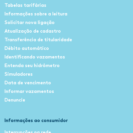
Tabelas tarifárias
Informações sobre a leitura
Solicitar nova ligação
Atualização de cadastro
Transferência de titularidade
Débito automático
Identificando vazamentos
Entenda seu hidrômetro
Simuladores
Data de vencimento
Informar vazamentos
Denuncie
Informações ao consumidor
Interrupções na rede