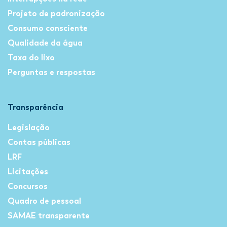
Projeto de padronização
Consumo consciente
Qualidade da água
Taxa do lixo
Perguntas e respostas
Transparência
Legislação
Contas públicas
LRF
Licitações
Concursos
Quadro de pessoal
SAMAE transparente